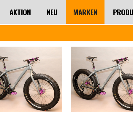
AKTION
NEU
MARKEN
PRODU