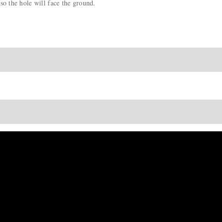
so the hole will face the ground.