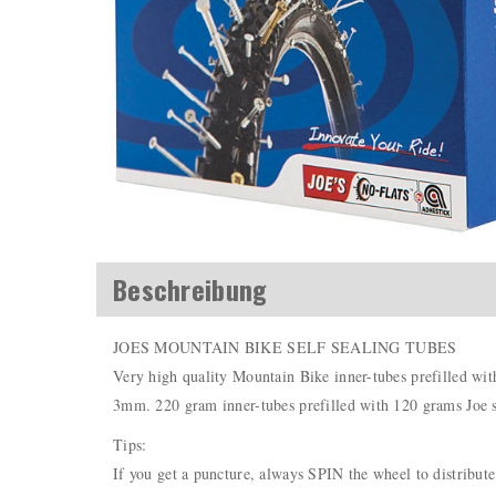
Beschreibung
JOES MOUNTAIN BIKE SELF SEALING TUBES
Very high quality Mountain Bike inner-tubes prefilled with 
3mm. 220 gram inner-tubes prefilled with 120 grams Joe s
Tips:
If you get a puncture, always SPIN the wheel to distribute 