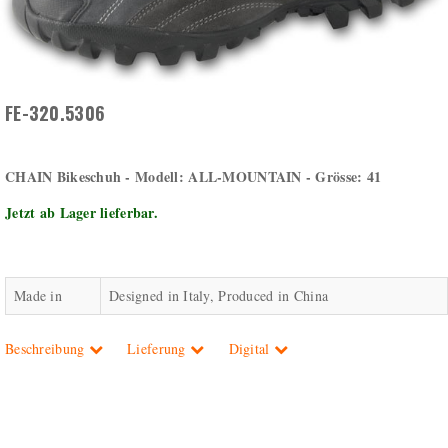
FE-320.5306
CHAIN Bikeschuh - Modell: ALL-MOUNTAIN - Grösse: 41
Jetzt ab Lager lieferbar.
Made in
Designed in Italy, Produced in China
Beschreibung
Lieferung
Digital