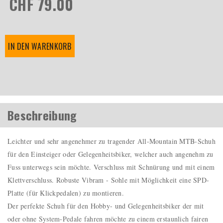
CHF 79.00
IN DEN WARENKORB
Beschreibung
Leichter und sehr angenehmer zu tragender All-Mountain MTB-Schuh
für den Einsteiger oder Gelegenheitsbiker, welcher auch angenehm zu
Fuss unterwegs sein möchte. Verschluss mit Schnürung und mit einem
Klettverschluss. Robuste Vibram - Sohle mit Möglichkeit eine SPD-
Platte (für Klickpedalen) zu montieren.
Der perfekte Schuh für den Hobby- und Gelegenheitsbiker der mit
oder ohne System-Pedale fahren möchte zu einem erstaunlich fairen